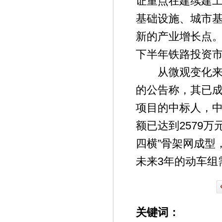
证重点在建续建
基础设施、城市
新的产业增长点
下半年铁路投资
从微观变化来看
的公告称，其已成
项目的中标人，中
额已达到2579
四横”骨架网成型
未来3年的动车组
关键词：