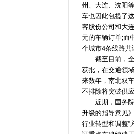
州、大连、沈阳
车也因此包揽了这
客股份公司和大连
元的车辆订单;而
个城市4条线路共计
截至目前，全国
获批，在交通领
来数年，南北双
不排除将突破供
近期，国务院办
升级的指导意见》
行业转型和调整”