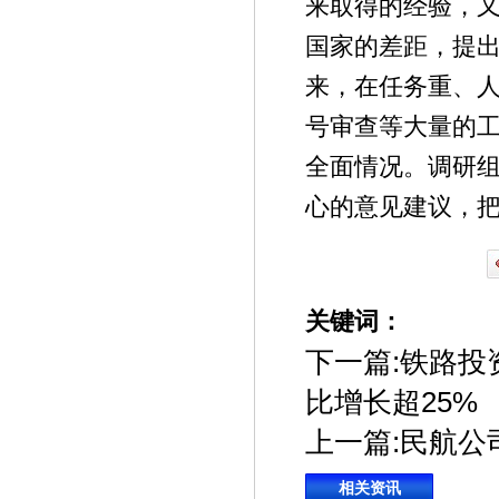
来取得的经验，又
国家的差距，提出
来，在任务重、
号审查等大量的
全面情况。调研
心的意见建议，
关键词：
下一篇:
铁路投
比增长超25%
上一篇:
民航公
相关资讯