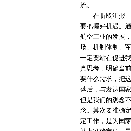
流。
在听取汇报、讨
要把握好机遇。
航空工业的发展
场、机制体制、
一定要站在促进
真思考，明确当
要什么需求，把
落后，与发达国
但是我们的观念
念。其次要准确
定工作，是为国