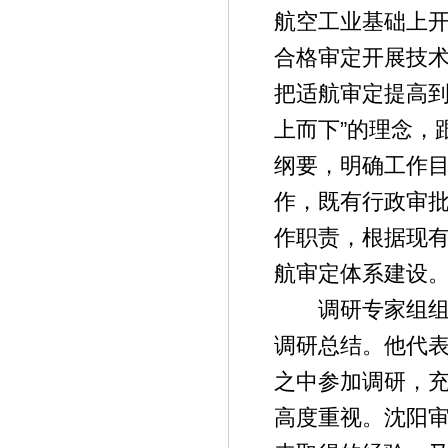
航空工业基础上
合格审定开展技
把适航审定提高到
上而下”的理念，
纲要，明确工作
作，既有行政审
作职责，根据现
航审定体系建设
调研专家组组长
调研总结。他代
之中参加调研，
高度重视。沈阳