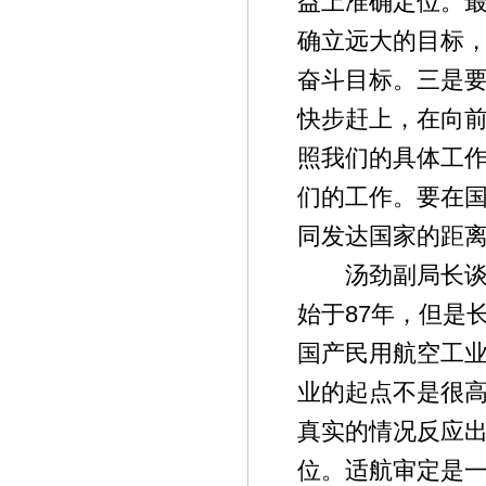
益上准确定位。
确立远大的目标
奋斗目标。三是
快步赶上，在向
照我们的具体工
们的工作。要在
同发达国家的距
汤劲副局长谈了
始于87年，但是
国产民用航空工
业的起点不是很
真实的情况反应
位。适航审定是