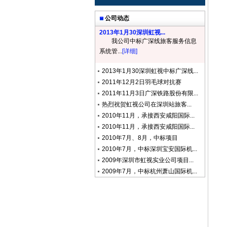
公司动态
2013年1月30深圳虹视...
我公司中标广深线旅客服务信息
系统管...
[详细]
2013年1月30深圳虹视中标广深线...
2011年12月2日羽毛球对抗赛
2011年11月3日广深铁路股份有限...
热烈祝贺虹视公司在深圳站旅客...
2010年11月，承接西安咸阳国际...
2010年11月，承接西安咸阳国际...
2010年7月、8月，中标项目
2010年7月，中标深圳宝安国际机...
2009年深圳市虹视实业公司项目...
2009年7月，中标杭州萧山国际机...