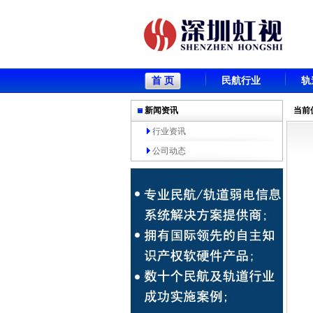
首 页
民航行业
轨
新闻资讯
当前
行业资讯
公司动态