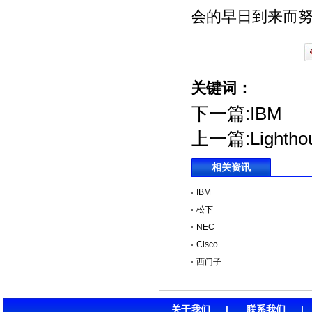
会的早日到来而
关键词：
下一篇:
IBM
上一篇:
Lightho
相关资讯
IBM
松下
NEC
Cisco
西门子
关于我们
|
联系我们