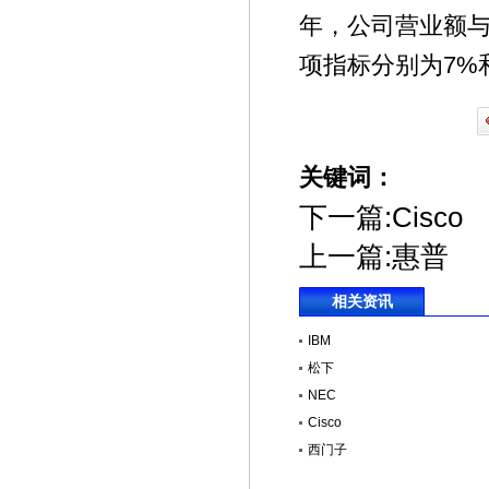
年，公司营业额与利
项指标分别为7%和
关键词：
下一篇:
Cisco
上一篇:
惠普
相关资讯
IBM
松下
NEC
Cisco
西门子