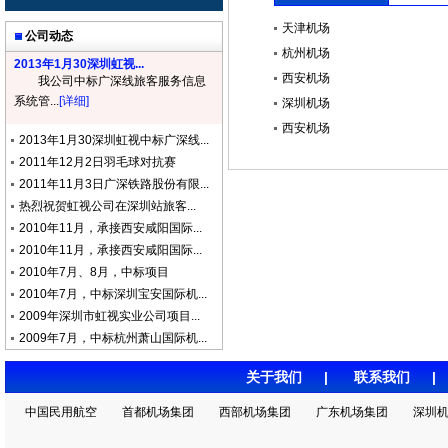
天津机场
公司动态
杭州机场
2013年1月30深圳虹视...
西安机场
我公司中标广深线旅客服务信息
系统管...
[详细]
深圳机场
西安机场
2013年1月30深圳虹视中标广深线...
2011年12月2日羽毛球对抗赛
2011年11月3日广深铁路股份有限...
热烈祝贺虹视公司在深圳站旅客...
2010年11月，承接西安咸阳国际...
2010年11月，承接西安咸阳国际...
2010年7月、8月，中标项目
2010年7月，中标深圳宝安国际机...
2009年深圳市虹视实业公司项目...
2009年7月，中标杭州萧山国际机...
关于我们
|
联系我们
中国民用航空
首都机场集团
西部机场集团
广东机场集团
深圳