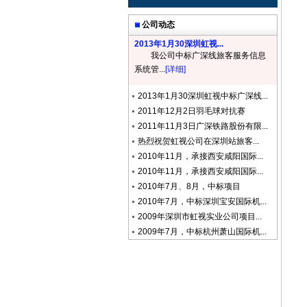
公司动态
2013年1月30深圳虹视...
我公司中标广深线旅客服务信息
系统管...
[详细]
2013年1月30深圳虹视中标广深线...
2011年12月2日羽毛球对抗赛
2011年11月3日广深铁路股份有限...
热烈祝贺虹视公司在深圳站旅客...
2010年11月，承接西安咸阳国际...
2010年11月，承接西安咸阳国际...
2010年7月、8月，中标项目
2010年7月，中标深圳宝安国际机...
2009年深圳市虹视实业公司项目...
2009年7月，中标杭州萧山国际机...