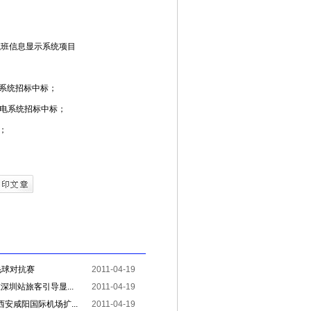
航班信息显示系统项目
电系统招标中标；
弱电系统招标中标；
；
羽毛球对抗赛
2011-04-19
圳站旅客引导显...
2011-04-19
西安咸阳国际机场扩...
2011-04-19