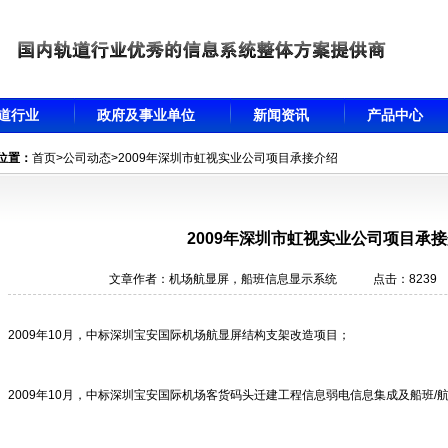
道行业
政府及事业单位
新闻资讯
产品中心
位置：
首页
>
公司动态
>2009年深圳市虹视实业公司项目承接介绍
2009年深圳市虹视实业公司项目承
文章作者：机场航显屏，船班信息显示系统 点击：823
2009年10月，中标深圳宝安国际机场航显屏结构支架改造项目；
2009年10月，中标深圳宝安国际机场客货码头迁建工程信息弱电信息集成及船班/