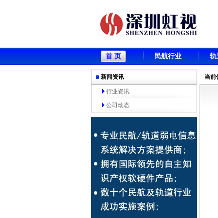
首 页
民航行业
轨
新闻资讯
当前
行业资讯
公司动态