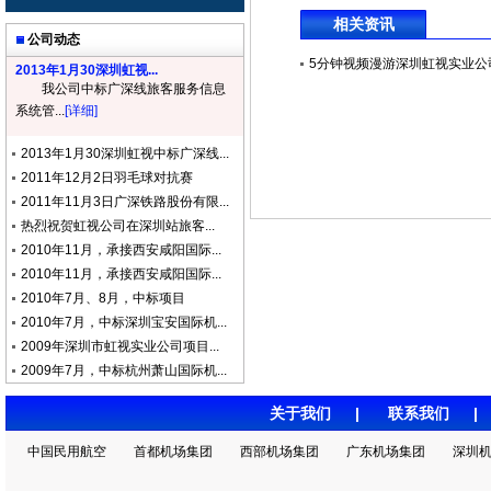
相关资讯
公司动态
5分钟视频漫游深圳虹视实业公
2013年1月30深圳虹视...
我公司中标广深线旅客服务信息
系统管...
[详细]
2013年1月30深圳虹视中标广深线...
2011年12月2日羽毛球对抗赛
2011年11月3日广深铁路股份有限...
热烈祝贺虹视公司在深圳站旅客...
2010年11月，承接西安咸阳国际...
2010年11月，承接西安咸阳国际...
2010年7月、8月，中标项目
2010年7月，中标深圳宝安国际机...
2009年深圳市虹视实业公司项目...
2009年7月，中标杭州萧山国际机...
关于我们
|
联系我们
中国民用航空
首都机场集团
西部机场集团
广东机场集团
深圳