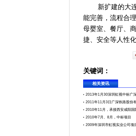
新扩建的大连周
能完善，流程合
母婴室、餐厅、
捷、安全等人性
关键词：
相关资讯
2013年1月30深圳虹视中标广深
2011年11月3日广深铁路股份有
2010年11月，承接西安咸阳国际
2010年7月、8月，中标项目
2009年深圳市虹视实业公司项目