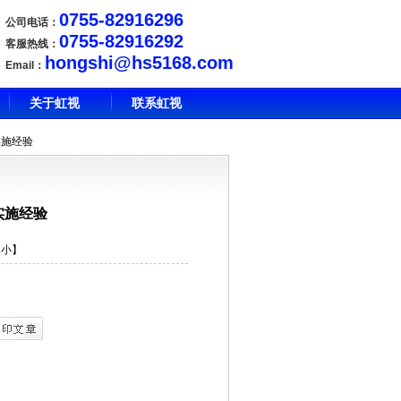
0755-82916296
公司电话：
0755-82916292
客服热线：
hongshi@hs5168.com
Email：
关于虹视
联系虹视
实施经验
实施经验
小
】