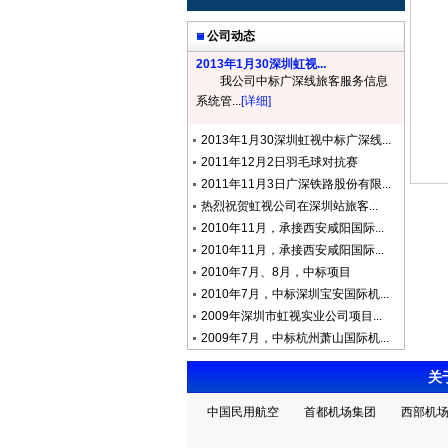
公司动态
2013年1月30深圳虹视...
我公司中标广深线旅客服务信息
系统管...
[详细]
2013年1月30深圳虹视中标广深线...
2011年12月2日羽毛球对抗赛
2011年11月3日广深铁路股份有限...
热烈祝贺虹视公司在深圳站旅客...
2010年11月，承接西安咸阳国际...
2010年11月，承接西安咸阳国际...
2010年7月、8月，中标项目
2010年7月，中标深圳宝安国际机...
2009年深圳市虹视实业公司项目...
2009年7月，中标杭州萧山国际机...
关
中国民用航空
首都机场集团
西部机